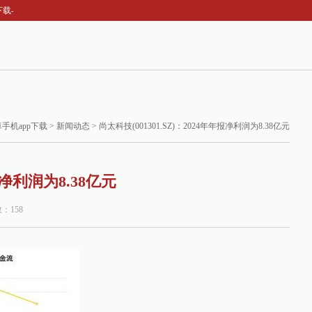
太科技(001301.SZ)：2024年年报净利润为8.38亿元
手机app下载
>
新闻动态
> 尚太科技(001301.SZ)：2024年年报净利润为8.38亿元
报净利润为8.38亿元
数：158