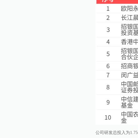
公司研发总投入为1.7