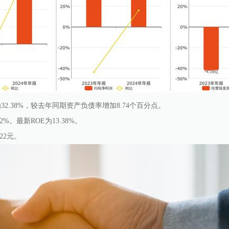
2.38%，较去年同期资产负债率增加8.74个百分点。
2%。最新ROE为13.38%。
22元。