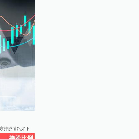
大股东持股情况如下：