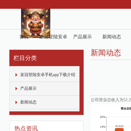
首页
皇冠登陆安卓
产品展示
新闻动态
手机app下载
新闻动态
栏目分类
介绍
皇冠登陆安卓手机app下载介绍
产品展示
公司营业总收入为52.
新闻动态
热点资讯