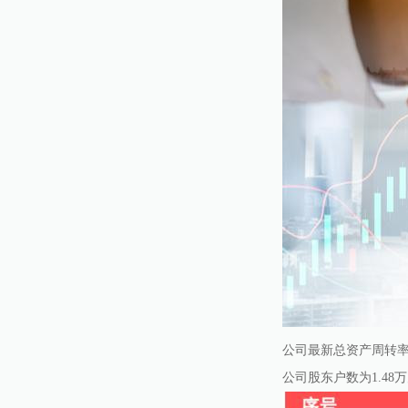
公司最新总资产周转率为
公司股东户数为1.48