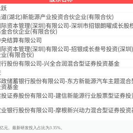
5亿元。最新研发投入占比为3.35%。