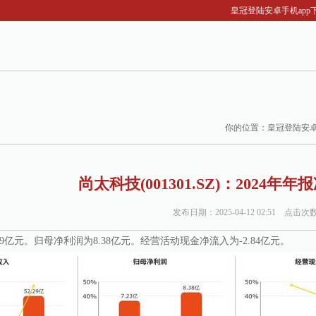
皇冠登陆安卓手机app下载-尚
你的位置：
皇冠登陆安卓
尚太科技(001301.SZ)：2024年年
发布日期：2025-04-12 02:51 点击次
29亿元。归母净利润为8.38亿元。经营活动现金净流入为-2.84亿元。